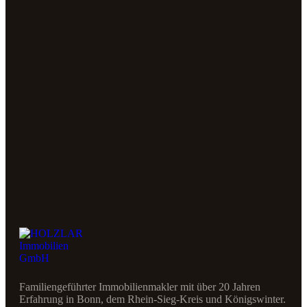
Familiengeführter Immobilienmakler mit über 20 Jahren
Erfahrung in Bonn, dem Rhein-Sieg-Kreis und Königswinter.