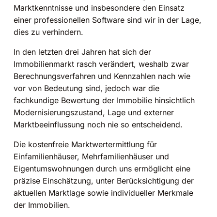
Marktkenntnisse und insbesondere den Einsatz
einer professionellen Software sind wir in der Lage,
dies zu verhindern.
In den letzten drei Jahren hat sich der
Immobilienmarkt rasch verändert, weshalb zwar
Berechnungsverfahren und Kennzahlen nach wie
vor von Bedeutung sind, jedoch war die
fachkundige Bewertung der Immobilie hinsichtlich
Modernisierungszustand, Lage und externer
Marktbeeinflussung noch nie so entscheidend.
Die kostenfreie Marktwertermittlung für
Einfamilienhäuser, Mehrfamilienhäuser und
Eigentumswohnungen durch uns ermöglicht eine
präzise Einschätzung, unter Berücksichtigung der
aktuellen Marktlage sowie individueller Merkmale
der Immobilien.