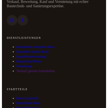
Verkauf, Bewertung, Kauf und Vermietung mit echter
Bautechnik- und Sanierungsexpertise.
DIENSTLEISTUNGEN
Immobilien verkaufen Bonn
Immobilie kaufen Bonn
Immobilienbewertung
Hausverkauf Bonn
Vermietung
Verkauf geerbte Immobilien
STADTTEILE
Bonn Limperich
Bonn Beuel Mitte
Bonn Oberkassel