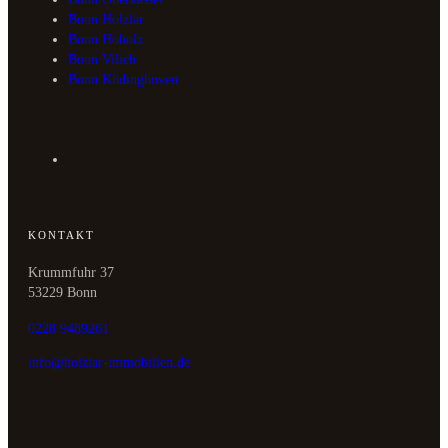
Bonn Holzlar
Bonn Hoholz
Bonn Vilich
Bonn Küdinghoven
KONTAKT
Krummfuhr 37
53229 Bonn
0228 9489261
info@holzlar-immobilien.de