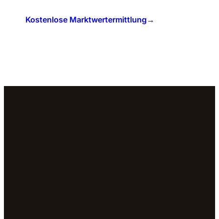
Kostenlose Marktwertermittlung
→