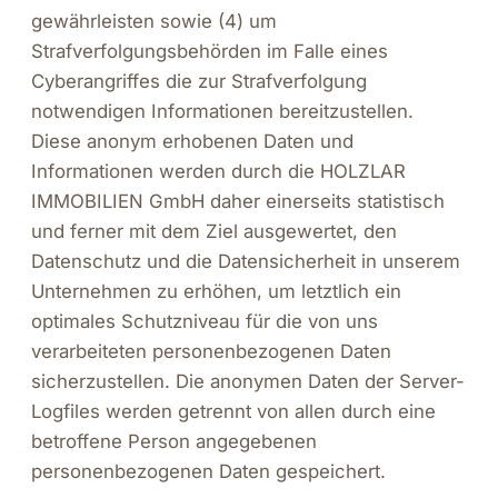
gewährleisten sowie (4) um
Strafverfolgungsbehörden im Falle eines
Cyberangriffes die zur Strafverfolgung
notwendigen Informationen bereitzustellen.
Diese anonym erhobenen Daten und
Informationen werden durch die HOLZLAR
IMMOBILIEN GmbH daher einerseits statistisch
und ferner mit dem Ziel ausgewertet, den
Datenschutz und die Datensicherheit in unserem
Unternehmen zu erhöhen, um letztlich ein
optimales Schutzniveau für die von uns
verarbeiteten personenbezogenen Daten
sicherzustellen. Die anonymen Daten der Server-
Logfiles werden getrennt von allen durch eine
betroffene Person angegebenen
personenbezogenen Daten gespeichert.