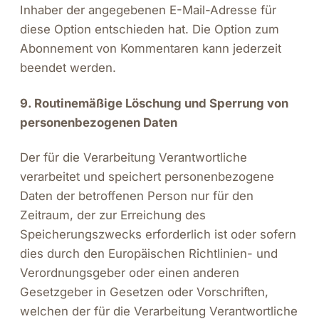
Inhaber der angegebenen E-Mail-Adresse für
diese Option entschieden hat. Die Option zum
Abonnement von Kommentaren kann jederzeit
beendet werden.
9. Routinemäßige Löschung und Sperrung von
personenbezogenen Daten
Der für die Verarbeitung Verantwortliche
verarbeitet und speichert personenbezogene
Daten der betroffenen Person nur für den
Zeitraum, der zur Erreichung des
Speicherungszwecks erforderlich ist oder sofern
dies durch den Europäischen Richtlinien- und
Verordnungsgeber oder einen anderen
Anruf
Gesetzgeber in Gesetzen oder Vorschriften,
E-Mail
Whatsapp
welchen der für die Verarbeitung Verantwortliche