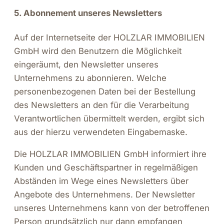
5. Abonnement unseres Newsletters
Auf der Internetseite der HOLZLAR IMMOBILIEN
GmbH wird den Benutzern die Möglichkeit
eingeräumt, den Newsletter unseres
Unternehmens zu abonnieren. Welche
personenbezogenen Daten bei der Bestellung
des Newsletters an den für die Verarbeitung
Verantwortlichen übermittelt werden, ergibt sich
aus der hierzu verwendeten Eingabemaske.
Die HOLZLAR IMMOBILIEN GmbH informiert ihre
Kunden und Geschäftspartner in regelmäßigen
Abständen im Wege eines Newsletters über
Angebote des Unternehmens. Der Newsletter
unseres Unternehmens kann von der betroffenen
Person grundsätzlich nur dann empfangen