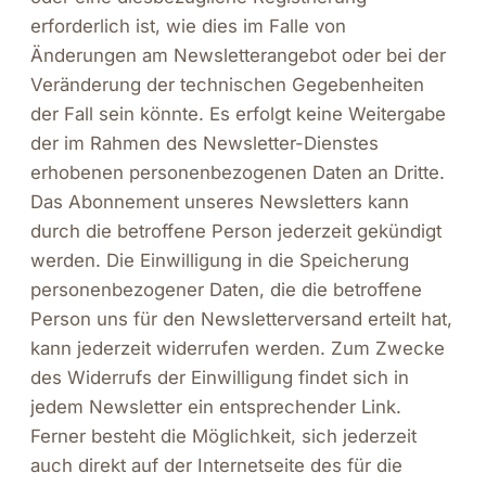
erforderlich ist, wie dies im Falle von
Änderungen am Newsletterangebot oder bei der
Veränderung der technischen Gegebenheiten
der Fall sein könnte. Es erfolgt keine Weitergabe
der im Rahmen des Newsletter-Dienstes
erhobenen personenbezogenen Daten an Dritte.
Das Abonnement unseres Newsletters kann
durch die betroffene Person jederzeit gekündigt
werden. Die Einwilligung in die Speicherung
personenbezogener Daten, die die betroffene
Person uns für den Newsletterversand erteilt hat,
kann jederzeit widerrufen werden. Zum Zwecke
des Widerrufs der Einwilligung findet sich in
jedem Newsletter ein entsprechender Link.
Ferner besteht die Möglichkeit, sich jederzeit
auch direkt auf der Internetseite des für die