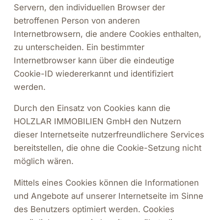
Servern, den individuellen Browser der
betroffenen Person von anderen
Internetbrowsern, die andere Cookies enthalten,
zu unterscheiden. Ein bestimmter
Internetbrowser kann über die eindeutige
Cookie-ID wiedererkannt und identifiziert
werden.
Durch den Einsatz von Cookies kann die
HOLZLAR IMMOBILIEN GmbH den Nutzern
dieser Internetseite nutzerfreundlichere Services
bereitstellen, die ohne die Cookie-Setzung nicht
möglich wären.
Mittels eines Cookies können die Informationen
und Angebote auf unserer Internetseite im Sinne
des Benutzers optimiert werden. Cookies