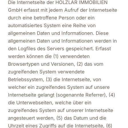
Die Internetseite der HOLZLAR IMMOBILIEN
GmbH erfasst mit jedem Aufruf der Internetseite
durch eine betroffene Person oder ein
automatisiertes System eine Reihe von
allgemeinen Daten und Informationen. Diese
allgemeinen Daten und Informationen werden in
den Logfiles des Servers gespeichert. Erfasst
werden können die (1) verwendeten
Browsertypen und Versionen, (2) das vom
zugreifenden System verwendete
Betriebssystem, (3) die Internetseite, von
welcher ein zugreifendes System auf unsere
Internetseite gelangt (sogenannte Referrer), (4)
die Unterwebseiten, welche über ein
zugreifendes System auf unserer Internetseite
angesteuert werden, (5) das Datum und die
Uhrzeit eines Zugriffs auf die Internetseite, (6)