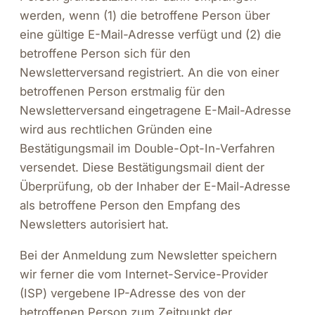
werden, wenn (1) die betroffene Person über
eine gültige E-Mail-Adresse verfügt und (2) die
betroffene Person sich für den
Newsletterversand registriert. An die von einer
betroffenen Person erstmalig für den
Newsletterversand eingetragene E-Mail-Adresse
wird aus rechtlichen Gründen eine
Bestätigungsmail im Double-Opt-In-Verfahren
versendet. Diese Bestätigungsmail dient der
Überprüfung, ob der Inhaber der E-Mail-Adresse
als betroffene Person den Empfang des
Newsletters autorisiert hat.
Bei der Anmeldung zum Newsletter speichern
wir ferner die vom Internet-Service-Provider
(ISP) vergebene IP-Adresse des von der
betroffenen Person zum Zeitpunkt der