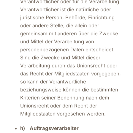
Verantwortlicher oder für die Verarbeitung
Verantwortlicher ist die natürliche oder
juristische Person, Behörde, Einrichtung
oder andere Stelle, die allein oder
gemeinsam mit anderen über die Zwecke
und Mittel der Verarbeitung von
personenbezogenen Daten entscheidet.
Sind die Zwecke und Mittel dieser
Verarbeitung durch das Unionsrecht oder
das Recht der Mitgliedstaaten vorgegeben,
so kann der Verantwortliche
beziehungsweise können die bestimmten
Kriterien seiner Benennung nach dem
Unionsrecht oder dem Recht der
Mitgliedstaaten vorgesehen werden.
h) Auftragsverarbeiter