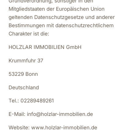
Grundverordnung, sonstiger in den
Mitgliedstaaten der Europäischen Union
geltenden Datenschutzgesetze und anderer
Bestimmungen mit datenschutzrechtlichem
Charakter ist die:
HOLZLAR IMMOBILIEN GmbH
Krummfuhr 37
53229 Bonn
Deutschland
Tel.: 02289489261
E-Mail: info@holzlar-immobilien.de
Website: www.holzlar-immobilien.de