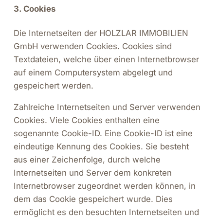
3. Cookies
Die Internetseiten der HOLZLAR IMMOBILIEN
GmbH verwenden Cookies. Cookies sind
Textdateien, welche über einen Internetbrowser
auf einem Computersystem abgelegt und
gespeichert werden.
Zahlreiche Internetseiten und Server verwenden
Cookies. Viele Cookies enthalten eine
sogenannte Cookie-ID. Eine Cookie-ID ist eine
eindeutige Kennung des Cookies. Sie besteht
aus einer Zeichenfolge, durch welche
Internetseiten und Server dem konkreten
Internetbrowser zugeordnet werden können, in
dem das Cookie gespeichert wurde. Dies
ermöglicht es den besuchten Internetseiten und