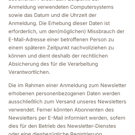
Anmeldung verwendeten Computersystems
sowie das Datum und die Uhrzeit der
Anmeldung. Die Erhebung dieser Daten ist
erforderlich, um den(möglichen) Missbrauch der
E-Mail-Adresse einer betroffenen Person zu
einem späteren Zeitpunkt nachvollziehen zu
können und dient deshalb der rechtlichen
Absicherung des für die Verarbeitung
Verantwortlichen.
Die im Rahmen einer Anmeldung zum Newsletter
erhobenen personenbezogenen Daten werden
ausschließlich zum Versand unseres Newsletters
verwendet. Ferner könnten Abonnenten des
Newsletters per E-Mail informiert werden, sofern
dies für den Betrieb des Newsletter-Dienstes
oder eine diesbezügliche Registrierung