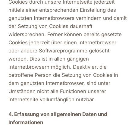
Cookies durch unsere Internetseite jederzeit
mittels einer entsprechenden Einstellung des
genutzten Internetbrowsers verhindern und damit
der Setzung von Cookies dauerhaft
widersprechen. Ferner können bereits gesetzte
Cookies jederzeit über einen Internetbrowser
oder andere Softwareprogramme gelöscht
werden. Dies ist in allen gängigen
Internetbrowsern möglich. Deaktiviert die
betroffene Person die Setzung von Cookies in
dem genutzten Internetbrowser, sind unter
Umständen nicht alle Funktionen unserer
Internetseite vollumfänglich nutzbar.
4. Erfassung von allgemeinen Daten und
Informationen