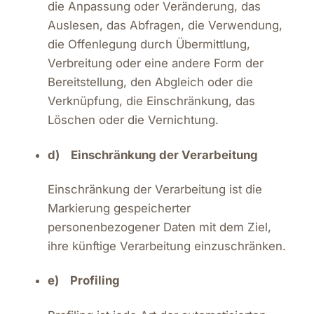
die Anpassung oder Veränderung, das
Auslesen, das Abfragen, die Verwendung,
die Offenlegung durch Übermittlung,
Verbreitung oder eine andere Form der
Bereitstellung, den Abgleich oder die
Verknüpfung, die Einschränkung, das
Löschen oder die Vernichtung.
d) Einschränkung der Verarbeitung
Einschränkung der Verarbeitung ist die
Markierung gespeicherter
personenbezogener Daten mit dem Ziel,
ihre künftige Verarbeitung einzuschränken.
e) Profiling