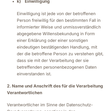
k) Einwilligung
Einwilligung ist jede von der betroffenen
Person freiwillig für den bestimmten Fall in
informierter Weise und unmissverständlich
abgegebene Willensbekundung in Form
einer Erklärung oder einer sonstigen
eindeutigen bestätigenden Handlung, mit
der die betroffene Person zu verstehen gibt,
dass sie mit der Verarbeitung der sie
betreffenden personenbezogenen Daten
einverstanden ist.
2. Name und Anschrift des für die Verarbeitung
Verantwortlichen
Verantwortlicher im Sinne der Datenschutz-