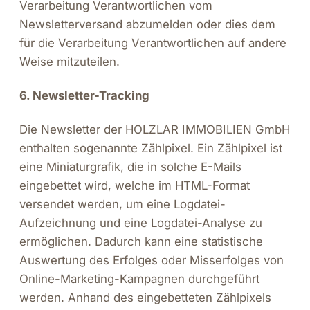
Verarbeitung Verantwortlichen vom
Newsletterversand abzumelden oder dies dem
für die Verarbeitung Verantwortlichen auf andere
Weise mitzuteilen.
6. Newsletter-Tracking
Die Newsletter der HOLZLAR IMMOBILIEN GmbH
enthalten sogenannte Zählpixel. Ein Zählpixel ist
eine Miniaturgrafik, die in solche E-Mails
eingebettet wird, welche im HTML-Format
versendet werden, um eine Logdatei-
Aufzeichnung und eine Logdatei-Analyse zu
ermöglichen. Dadurch kann eine statistische
Auswertung des Erfolges oder Misserfolges von
Online-Marketing-Kampagnen durchgeführt
werden. Anhand des eingebetteten Zählpixels