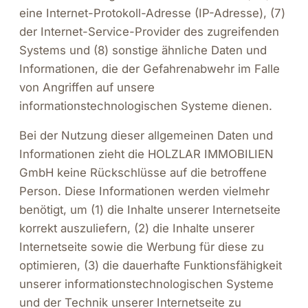
eine Internet-Protokoll-Adresse (IP-Adresse), (7)
der Internet-Service-Provider des zugreifenden
Systems und (8) sonstige ähnliche Daten und
Informationen, die der Gefahrenabwehr im Falle
von Angriffen auf unsere
informationstechnologischen Systeme dienen.
Bei der Nutzung dieser allgemeinen Daten und
Informationen zieht die HOLZLAR IMMOBILIEN
GmbH keine Rückschlüsse auf die betroffene
Person. Diese Informationen werden vielmehr
benötigt, um (1) die Inhalte unserer Internetseite
korrekt auszuliefern, (2) die Inhalte unserer
Internetseite sowie die Werbung für diese zu
optimieren, (3) die dauerhafte Funktionsfähigkeit
unserer informationstechnologischen Systeme
und der Technik unserer Internetseite zu