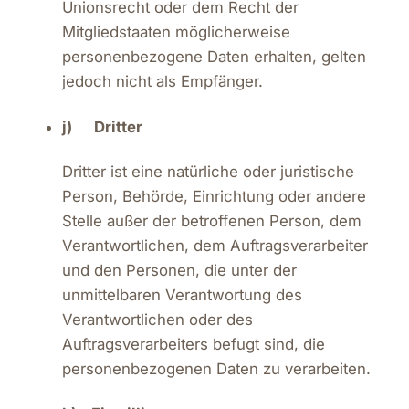
Unionsrecht oder dem Recht der
Mitgliedstaaten möglicherweise
personenbezogene Daten erhalten, gelten
jedoch nicht als Empfänger.
j) Dritter
Dritter ist eine natürliche oder juristische
Person, Behörde, Einrichtung oder andere
Stelle außer der betroffenen Person, dem
Verantwortlichen, dem Auftragsverarbeiter
und den Personen, die unter der
unmittelbaren Verantwortung des
Verantwortlichen oder des
Auftragsverarbeiters befugt sind, die
personenbezogenen Daten zu verarbeiten.