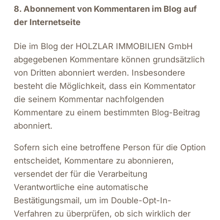
8. Abonnement von Kommentaren im Blog auf
der Internetseite
Die im Blog der HOLZLAR IMMOBILIEN GmbH
abgegebenen Kommentare können grundsätzlich
von Dritten abonniert werden. Insbesondere
besteht die Möglichkeit, dass ein Kommentator
die seinem Kommentar nachfolgenden
Kommentare zu einem bestimmten Blog-Beitrag
abonniert.
Sofern sich eine betroffene Person für die Option
entscheidet, Kommentare zu abonnieren,
versendet der für die Verarbeitung
Verantwortliche eine automatische
Bestätigungsmail, um im Double-Opt-In-
Verfahren zu überprüfen, ob sich wirklich der