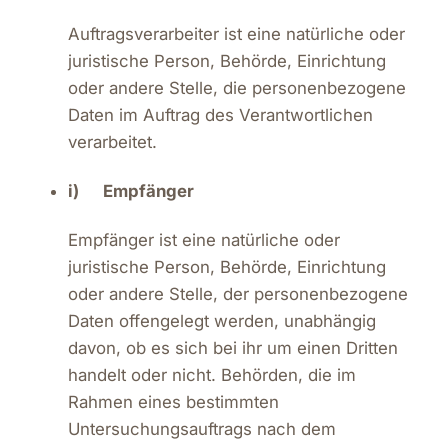
Auftragsverarbeiter ist eine natürliche oder
juristische Person, Behörde, Einrichtung
oder andere Stelle, die personenbezogene
Daten im Auftrag des Verantwortlichen
verarbeitet.
i) Empfänger
Empfänger ist eine natürliche oder
juristische Person, Behörde, Einrichtung
oder andere Stelle, der personenbezogene
Daten offengelegt werden, unabhängig
davon, ob es sich bei ihr um einen Dritten
handelt oder nicht. Behörden, die im
Rahmen eines bestimmten
Untersuchungsauftrags nach dem