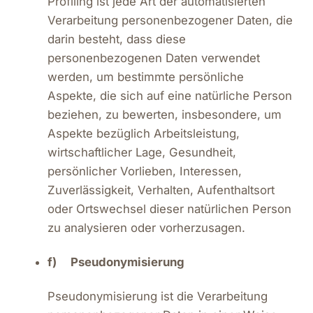
Profiling ist jede Art der automatisierten
Verarbeitung personenbezogener Daten, die
darin besteht, dass diese
personenbezogenen Daten verwendet
werden, um bestimmte persönliche
Aspekte, die sich auf eine natürliche Person
beziehen, zu bewerten, insbesondere, um
Aspekte bezüglich Arbeitsleistung,
wirtschaftlicher Lage, Gesundheit,
persönlicher Vorlieben, Interessen,
Zuverlässigkeit, Verhalten, Aufenthaltsort
oder Ortswechsel dieser natürlichen Person
zu analysieren oder vorherzusagen.
f) Pseudonymisierung
Pseudonymisierung ist die Verarbeitung