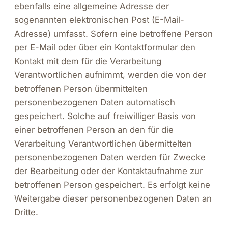
ebenfalls eine allgemeine Adresse der
sogenannten elektronischen Post (E-Mail-
Adresse) umfasst. Sofern eine betroffene Person
per E-Mail oder über ein Kontaktformular den
Kontakt mit dem für die Verarbeitung
Verantwortlichen aufnimmt, werden die von der
betroffenen Person übermittelten
personenbezogenen Daten automatisch
gespeichert. Solche auf freiwilliger Basis von
einer betroffenen Person an den für die
Verarbeitung Verantwortlichen übermittelten
personenbezogenen Daten werden für Zwecke
der Bearbeitung oder der Kontaktaufnahme zur
betroffenen Person gespeichert. Es erfolgt keine
Weitergabe dieser personenbezogenen Daten an
Dritte.