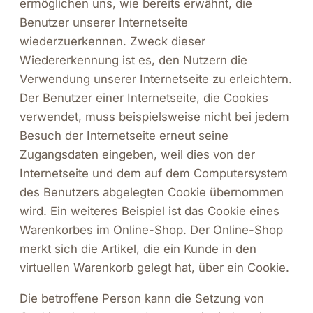
ermöglichen uns, wie bereits erwähnt, die
Benutzer unserer Internetseite
wiederzuerkennen. Zweck dieser
Wiedererkennung ist es, den Nutzern die
Verwendung unserer Internetseite zu erleichtern.
Der Benutzer einer Internetseite, die Cookies
verwendet, muss beispielsweise nicht bei jedem
Besuch der Internetseite erneut seine
Zugangsdaten eingeben, weil dies von der
Internetseite und dem auf dem Computersystem
des Benutzers abgelegten Cookie übernommen
wird. Ein weiteres Beispiel ist das Cookie eines
Warenkorbes im Online-Shop. Der Online-Shop
merkt sich die Artikel, die ein Kunde in den
virtuellen Warenkorb gelegt hat, über ein Cookie.
Die betroffene Person kann die Setzung von