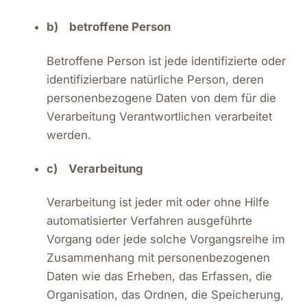
b) betroffene Person
Betroffene Person ist jede identifizierte oder
identifizierbare natürliche Person, deren
personenbezogene Daten von dem für die
Verarbeitung Verantwortlichen verarbeitet
werden.
c) Verarbeitung
Verarbeitung ist jeder mit oder ohne Hilfe
automatisierter Verfahren ausgeführte
Vorgang oder jede solche Vorgangsreihe im
Zusammenhang mit personenbezogenen
Daten wie das Erheben, das Erfassen, die
Organisation, das Ordnen, die Speicherung,