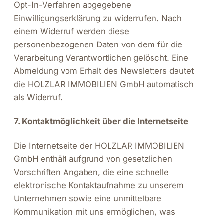
Opt-In-Verfahren abgegebene
Einwilligungserklärung zu widerrufen. Nach
einem Widerruf werden diese
personenbezogenen Daten von dem für die
Verarbeitung Verantwortlichen gelöscht. Eine
Abmeldung vom Erhalt des Newsletters deutet
die HOLZLAR IMMOBILIEN GmbH automatisch
als Widerruf.
7. Kontaktmöglichkeit über die Internetseite
Die Internetseite der HOLZLAR IMMOBILIEN
GmbH enthält aufgrund von gesetzlichen
Vorschriften Angaben, die eine schnelle
elektronische Kontaktaufnahme zu unserem
Unternehmen sowie eine unmittelbare
Kommunikation mit uns ermöglichen, was