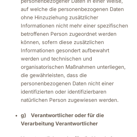
personenbezogener Daten in einer Weise,
auf welche die personenbezogenen Daten
ohne Hinzuziehung zusätzlicher
Informationen nicht mehr einer spezifischen
betroffenen Person zugeordnet werden
können, sofern diese zusätzlichen
Informationen gesondert aufbewahrt
werden und technischen und
organisatorischen Maßnahmen unterliegen,
die gewährleisten, dass die
personenbezogenen Daten nicht einer
identifizierten oder identifizierbaren
natürlichen Person zugewiesen werden.
g) Verantwortlicher oder für die
Verarbeitung Verantwortlicher