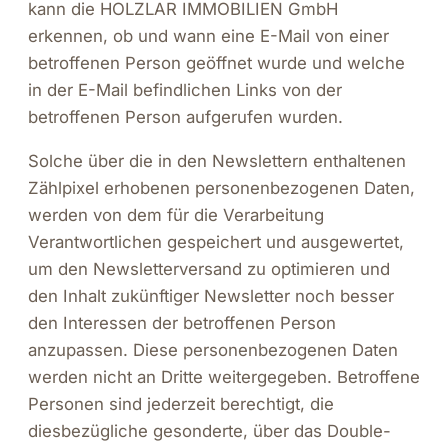
kann die HOLZLAR IMMOBILIEN GmbH
erkennen, ob und wann eine E-Mail von einer
betroffenen Person geöffnet wurde und welche
in der E-Mail befindlichen Links von der
betroffenen Person aufgerufen wurden.
Solche über die in den Newslettern enthaltenen
Zählpixel erhobenen personenbezogenen Daten,
werden von dem für die Verarbeitung
Verantwortlichen gespeichert und ausgewertet,
um den Newsletterversand zu optimieren und
den Inhalt zukünftiger Newsletter noch besser
den Interessen der betroffenen Person
anzupassen. Diese personenbezogenen Daten
werden nicht an Dritte weitergegeben. Betroffene
Personen sind jederzeit berechtigt, die
diesbezügliche gesonderte, über das Double-