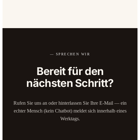
— SPRECHEN WIR
Bereit für den
nächsten Schritt?
Rufen Sie uns an oder hinterlassen Sie Ihre E-Mail — ein
echter Mensch (kein Chatbot) meldet sich innerhalb eines
Werktags.