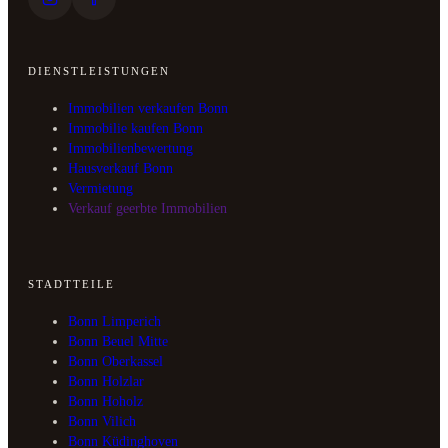
DIENSTLEISTUNGEN
Immobilien verkaufen Bonn
Immobilie kaufen Bonn
Immobilienbewertung
Hausverkauf Bonn
Vermietung
Verkauf geerbte Immobilien
STADTTEILE
Bonn Limperich
Bonn Beuel Mitte
Bonn Oberkassel
Bonn Holzlar
Bonn Hoholz
Bonn Vilich
Bonn Küdinghoven