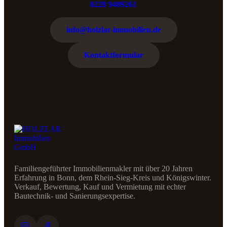
0228 9489261
info@holzlar-immobilien.de
Kontaktformular
Familiengeführter Immobilienmakler mit über 20 Jahren
Erfahrung in Bonn, dem Rhein-Sieg-Kreis und Königswinter.
Verkauf, Bewertung, Kauf und Vermietung mit echter
Bautechnik- und Sanierungsexpertise.