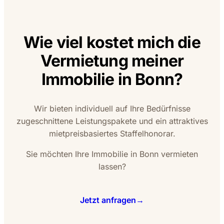
Wie viel kostet mich die
Vermietung meiner
Immobilie in Bonn?
Wir bieten individuell auf Ihre Bedürfnisse
zugeschnittene Leistungspakete und ein attraktives
mietpreisbasiertes Staffelhonorar.
Sie möchten Ihre Immobilie in Bonn vermieten
lassen?
Jetzt anfragen
→