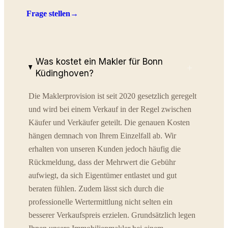
Frage stellen
→
Was kostet ein Makler für Bonn
+
Küdinghoven?
Die Maklerprovision ist seit 2020 gesetzlich geregelt
und wird bei einem Verkauf in der Regel zwischen
Käufer und Verkäufer geteilt. Die genauen Kosten
hängen demnach von Ihrem Einzelfall ab. Wir
erhalten von unseren Kunden jedoch häufig die
Rückmeldung, dass der Mehrwert die Gebühr
aufwiegt, da sich Eigentümer entlastet und gut
beraten fühlen. Zudem lässt sich durch die
professionelle Wertermittlung nicht selten ein
besserer Verkaufspreis erzielen. Grundsätzlich legen