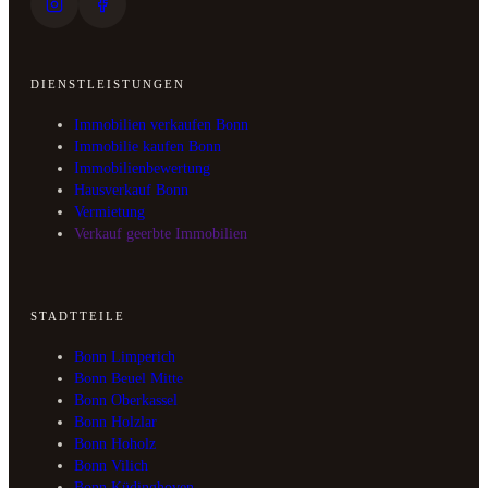
DIENSTLEISTUNGEN
Immobilien verkaufen Bonn
Immobilie kaufen Bonn
Immobilienbewertung
Hausverkauf Bonn
Vermietung
Verkauf geerbte Immobilien
STADTTEILE
Bonn Limperich
Bonn Beuel Mitte
Bonn Oberkassel
Bonn Holzlar
Bonn Hoholz
Bonn Vilich
Bonn Küdinghoven