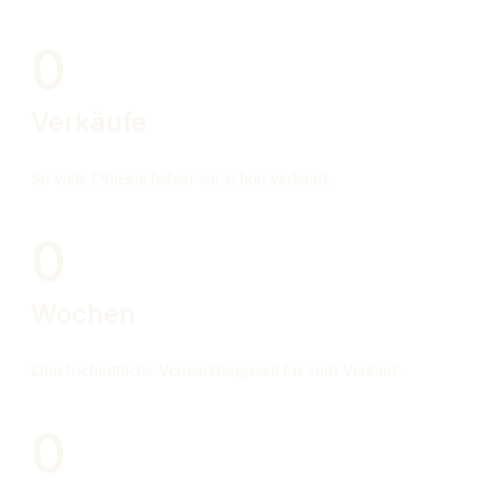
0
Verkäufe
So viele Objekte haben wir schon verkauft.
0
Wochen
Durchschnittliche Vermarktungszeit bis zum Verkauf.
0