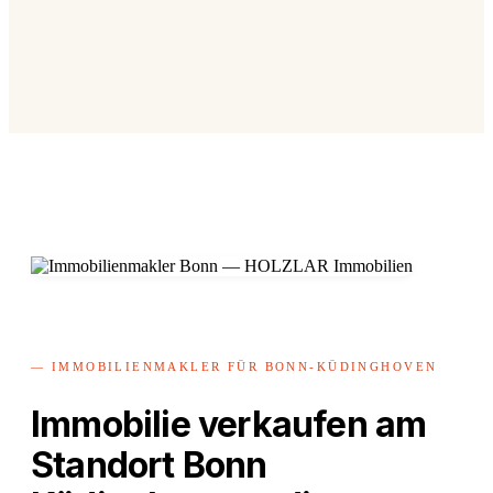
— IMMOBILIENMAKLER FÜR BONN-KÜDINGHOVEN
Immobilie verkaufen am
Standort Bonn