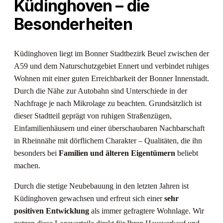
Küdinghoven – die
Besonderheiten
Küdinghoven liegt im Bonner Stadtbezirk Beuel zwischen der
A59 und dem Naturschutzgebiet Ennert und verbindet ruhiges
Wohnen mit einer guten Erreichbarkeit der Bonner Innenstadt.
Durch die Nähe zur Autobahn sind Unterschiede in der
Nachfrage je nach Mikrolage zu beachten. Grundsätzlich ist
dieser Stadtteil geprägt von ruhigen Straßenzügen,
Einfamilienhäusern und einer überschaubaren Nachbarschaft
in Rheinnähe mit dörflichem Charakter – Qualitäten, die ihn
besonders bei
Familien und älteren Eigentümern
beliebt
machen.
Durch die stetige Neubebauung in den letzten Jahren ist
Küdinghoven gewachsen und erfreut sich einer
sehr
positiven Entwicklung
als immer gefragtere Wohnlage. Wir