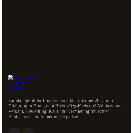
Familiengeführter Immobilienmakler mit über 20 Jahren
Erfahrung in Bonn, dem Rhein-Sieg-Kreis und Königswinter.
Verkauf, Bewertung, Kauf und Vermietung mit echter
Bautechnik- und Sanierungsexpertise.