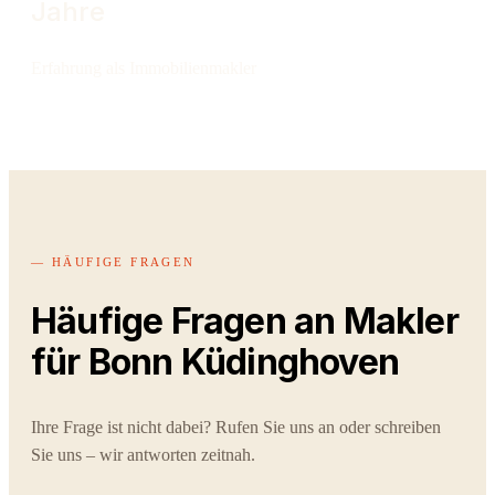
Jahre
Erfahrung als Immobilienmakler
— HÄUFIGE FRAGEN
Häufige Fragen an Makler
für Bonn Küdinghoven
Ihre Frage ist nicht dabei? Rufen Sie uns an oder schreiben
Sie uns – wir antworten zeitnah.