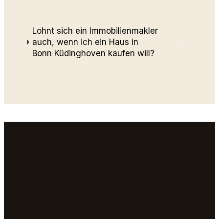
Lohnt sich ein Immobilienmakler
+
auch, wenn ich ein Haus in
Bonn Küdinghoven kaufen will?