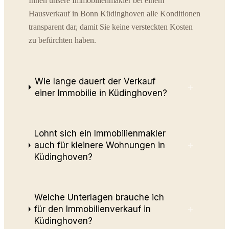
Ihnen unsere Immobilienmakler bei einem
Hausverkauf in Bonn Küdinghoven alle Konditionen
transparent dar, damit Sie keine versteckten Kosten
zu befürchten haben.
Wie lange dauert der Verkauf
+
einer Immobilie in Küdinghoven?
Lohnt sich ein Immobilienmakler
+
auch für kleinere Wohnungen in
Küdinghoven?
Welche Unterlagen brauche ich
+
für den Immobilienverkauf in
Küdinghoven?