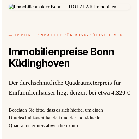
— IMMOBILIENMAKLER FÜR BONN-KÜDINGHOVEN
Immobilienpreise Bonn
Küdinghoven
Der durchschnittliche Quadratmeterpreis für
Einfamilienhäuser liegt derzeit bei etwa
4.320
€
Beachten Sie bitte, dass es sich hierbei um einen
Durchschnittswert handelt und der individuelle
Quadratmeterpreis abweichen kann.