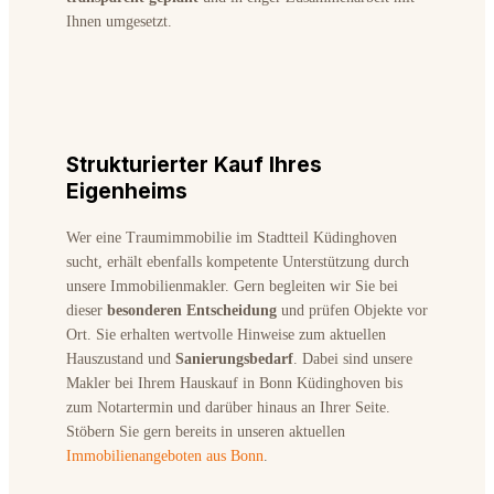
Ihnen umgesetzt.
Strukturierter Kauf Ihres
Eigenheims
Wer eine Traumimmobilie im Stadtteil Küdinghoven
sucht, erhält ebenfalls kompetente Unterstützung durch
unsere Immobilienmakler. Gern begleiten wir Sie bei
dieser
besonderen Entscheidung
und prüfen Objekte vor
Ort. Sie erhalten wertvolle Hinweise zum aktuellen
Hauszustand und
Sanierungsbedarf
. Dabei sind unsere
Makler bei Ihrem Hauskauf in Bonn Küdinghoven bis
zum Notartermin und darüber hinaus an Ihrer Seite.
Stöbern Sie gern bereits in unseren aktuellen
Immobilienangeboten aus Bonn
.