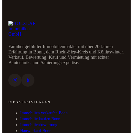
Familiengeführter Immobilienmakler mit über 20 Jahren
Erfahrung in Bonn, dem Rhein-Sieg-Kreis und Königswinter.
Verkauf, Bewertung, Kauf und Vermietung mit echter
Bautechnik- und Sanierungsexpertise.
DIENSTLEISTUNGEN
Immobilien verkaufen Bonn
Immobilie kaufen Bonn
Immobilienbewertung
Hausverkauf Bonn