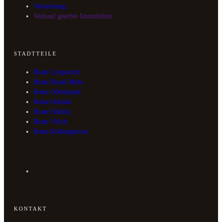
Vermietung
Verkauf geerbte Immobilien
STADTTEILE
Bonn Limperich
Bonn Beuel Mitte
Bonn Oberkassel
Bonn Holzlar
Bonn Hoholz
Bonn Vilich
Bonn Küdinghoven
KONTAKT