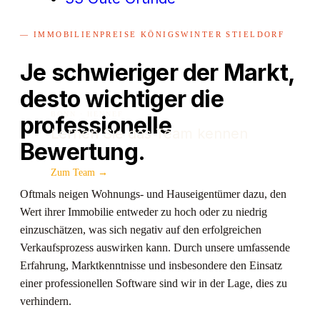
— IMMOBILIENPREISE KÖNIGSWINTER STIELDORF
Je schwieriger der Markt,
desto wichtiger die
BONN · HENNEF
professionelle
Lernen Sie das Team kennen
Bewertung.
Zum Team →
Oftmals neigen Wohnungs- und Hauseigentümer dazu, den
Wert ihrer Immobilie entweder zu hoch oder zu niedrig
einzuschätzen, was sich negativ auf den erfolgreichen
Verkaufsprozess auswirken kann. Durch unsere umfassende
Erfahrung, Marktkenntnisse und insbesondere den Einsatz
einer professionellen Software sind wir in der Lage, dies zu
verhindern.