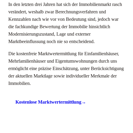
In den letzten drei Jahren hat sich der Immobilienmarkt rasch
verändert, weshalb zwar Berechnungsverfahren und
Kennzahlen nach wie vor von Bedeutung sind, jedoch war
die fachkundige Bewertung der Immobilie hinsichtlich
Modernisierungszustand, Lage und externer
Marktbeeinflussung noch nie so entscheidend.
Die kostenfreie Marktwertermittlung für Einfamilienhäuser,
Mehrfamilienhäuser und Eigentumswohnungen durch uns
ermöglicht eine präzise Einschätzung, unter Berücksichtigung
der aktuellen Marktlage sowie individueller Merkmale der
Immobilien.
Kostenlose Marktwertermittlung
→